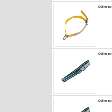
Collier p
Collier p
Collier po