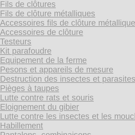
Fils de clôtures
Fils de clôture métalliques
Accessoires fils de clôture métalliqu
Accessoires de clôture
Testeurs
Kit parafoudre
Equipement de la ferme
Pesons et appareils de mesure
Destruction des insectes et parasite
Pièges à taupes
Lutte contre rats et souris
Eloignement du gibier
Lutte contre les insectes et les mou
Habillement