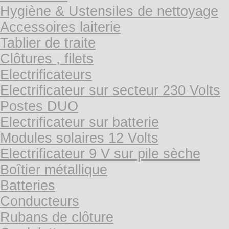
Hygiène & Ustensiles de nettoyage
Accessoires laiterie
Tablier de traite
Clôtures , filets
Electrificateurs
Electrificateur sur secteur 230 Volts
Postes DUO
Electrificateur sur batterie
Modules solaires 12 Volts
Electrificateur 9 V sur pile sèche
Boîtier métallique
Batteries
Conducteurs
Rubans de clôture