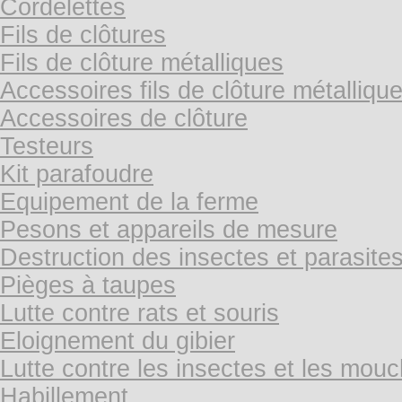
Cordelettes
Fils de clôtures
Fils de clôture métalliques
Accessoires fils de clôture métalliqu
Accessoires de clôture
Testeurs
Kit parafoudre
Equipement de la ferme
Pesons et appareils de mesure
Destruction des insectes et parasite
Pièges à taupes
Lutte contre rats et souris
Eloignement du gibier
Lutte contre les insectes et les mou
Habillement