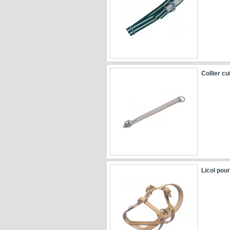
Collier cu
Licol pour