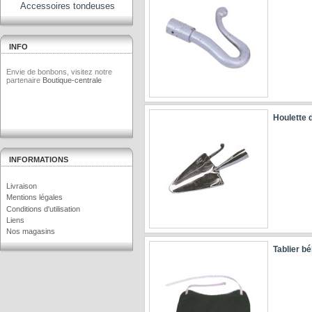
Accessoires tondeuses
INFO
Envie de bonbons, visitez notre
partenaire
Boutique-centrale
Houlette 
INFORMATIONS
Livraison
Mentions légales
Conditions d'utilisation
Liens
Nos magasins
Tablier bé