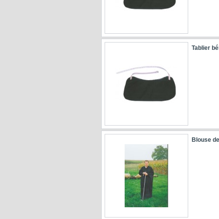
Tablier bé
Blouse de