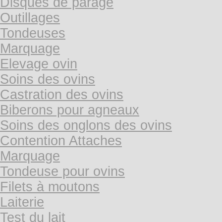
Disques de parage
Outillages
Tondeuses
Marquage
Elevage ovin
Soins des ovins
Castration des ovins
Biberons pour agneaux
Soins des onglons des ovins
Contention Attaches
Marquage
Tondeuse pour ovins
Filets à moutons
Laiterie
Test du lait