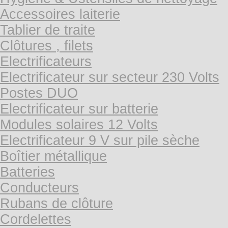
Accessoires laiterie
Tablier de traite
Clôtures , filets
Electrificateurs
Electrificateur sur secteur 230 Volts
Postes DUO
Electrificateur sur batterie
Modules solaires 12 Volts
Electrificateur 9 V sur pile sèche
Boîtier métallique
Batteries
Conducteurs
Rubans de clôture
Cordelettes