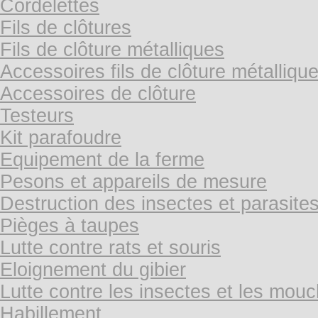
Cordelettes
Fils de clôtures
Fils de clôture métalliques
Accessoires fils de clôture métalliqu
Accessoires de clôture
Testeurs
Kit parafoudre
Equipement de la ferme
Pesons et appareils de mesure
Destruction des insectes et parasite
Pièges à taupes
Lutte contre rats et souris
Eloignement du gibier
Lutte contre les insectes et les mou
Habillement