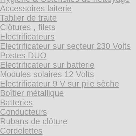
Accessoires laiterie
Tablier de traite
Clôtures , filets
Electrificateurs
Electrificateur sur secteur 230 Volts
Postes DUO
Electrificateur sur batterie
Modules solaires 12 Volts
Electrificateur 9 V sur pile sèche
Boîtier métallique
Batteries
Conducteurs
Rubans de clôture
Cordelettes