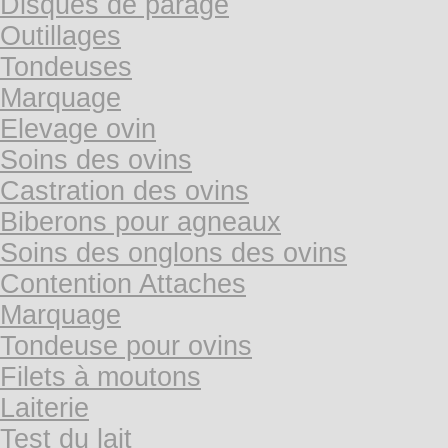
Disques de parage
Outillages
Tondeuses
Marquage
Elevage ovin
Soins des ovins
Castration des ovins
Biberons pour agneaux
Soins des onglons des ovins
Contention Attaches
Marquage
Tondeuse pour ovins
Filets à moutons
Laiterie
Test du lait