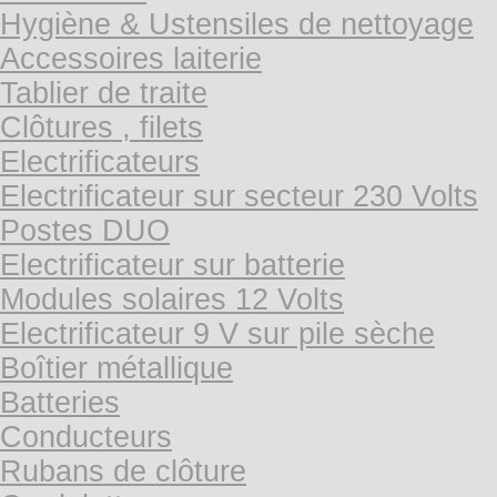
Hygiène & Ustensiles de nettoyage
Accessoires laiterie
Tablier de traite
Clôtures , filets
Electrificateurs
Electrificateur sur secteur 230 Volts
Postes DUO
Electrificateur sur batterie
Modules solaires 12 Volts
Electrificateur 9 V sur pile sèche
Boîtier métallique
Batteries
Conducteurs
Rubans de clôture