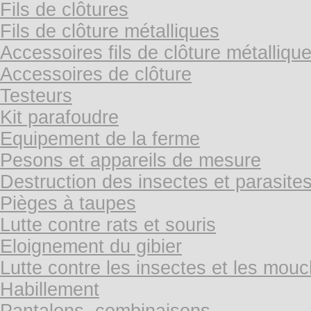
Fils de clôtures
Fils de clôture métalliques
Accessoires fils de clôture métalliqu
Accessoires de clôture
Testeurs
Kit parafoudre
Equipement de la ferme
Pesons et appareils de mesure
Destruction des insectes et parasite
Pièges à taupes
Lutte contre rats et souris
Eloignement du gibier
Lutte contre les insectes et les mou
Habillement