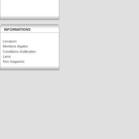
INFORMATIONS
Livraison
Mentions légales
Conditions d'utilisation
Liens
Nos magasins