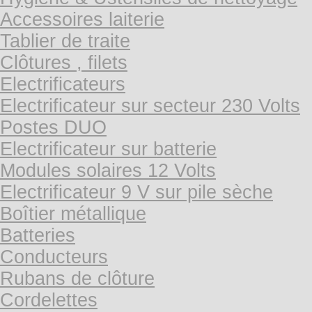
Accessoires laiterie
Tablier de traite
Clôtures , filets
Electrificateurs
Electrificateur sur secteur 230 Volts
Postes DUO
Electrificateur sur batterie
Modules solaires 12 Volts
Electrificateur 9 V sur pile sèche
Boîtier métallique
Batteries
Conducteurs
Rubans de clôture
Cordelettes