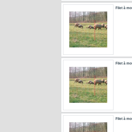
Filet à m
Filet à m
Filet à m