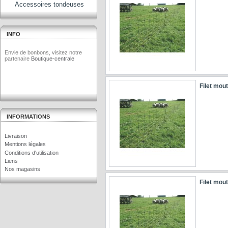
Accessoires tondeuses
INFO
Envie de bonbons, visitez notre
partenaire
Boutique-centrale
Filet mou
INFORMATIONS
Livraison
Mentions légales
Conditions d'utilisation
Liens
Nos magasins
Filet mou