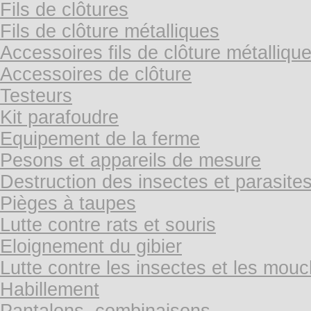
Fils de clôtures
Fils de clôture métalliques
Accessoires fils de clôture métalliqu
Accessoires de clôture
Testeurs
Kit parafoudre
Equipement de la ferme
Pesons et appareils de mesure
Destruction des insectes et parasite
Pièges à taupes
Lutte contre rats et souris
Eloignement du gibier
Lutte contre les insectes et les mou
Habillement