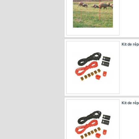
Kit de rép
Kit de rép