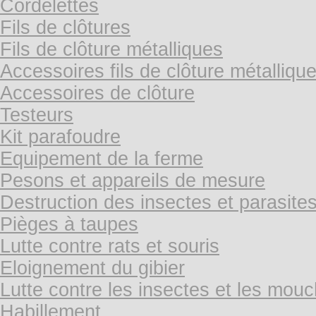
Cordelettes
Fils de clôtures
Fils de clôture métalliques
Accessoires fils de clôture métalliqu
Accessoires de clôture
Testeurs
Kit parafoudre
Equipement de la ferme
Pesons et appareils de mesure
Destruction des insectes et parasite
Pièges à taupes
Lutte contre rats et souris
Eloignement du gibier
Lutte contre les insectes et les mou
Habillement