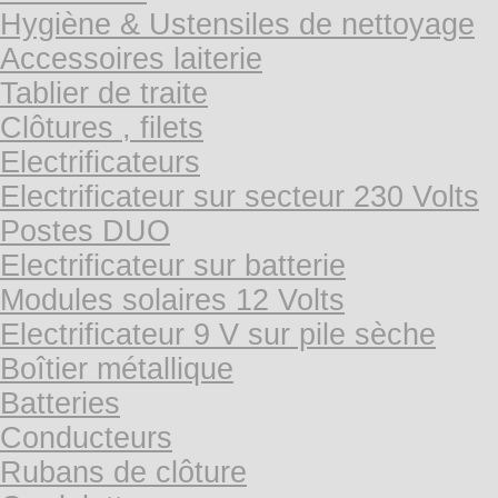
Hygiène & Ustensiles de nettoyage
Accessoires laiterie
Tablier de traite
Clôtures , filets
Electrificateurs
Electrificateur sur secteur 230 Volts
Postes DUO
Electrificateur sur batterie
Modules solaires 12 Volts
Electrificateur 9 V sur pile sèche
Boîtier métallique
Batteries
Conducteurs
Rubans de clôture