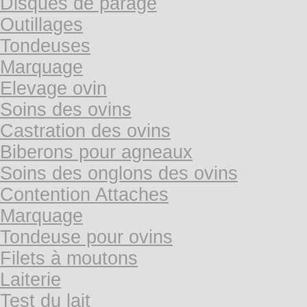
Disques de parage
Outillages
Tondeuses
Marquage
Elevage ovin
Soins des ovins
Castration des ovins
Biberons pour agneaux
Soins des onglons des ovins
Contention Attaches
Marquage
Tondeuse pour ovins
Filets à moutons
Laiterie
Test du lait