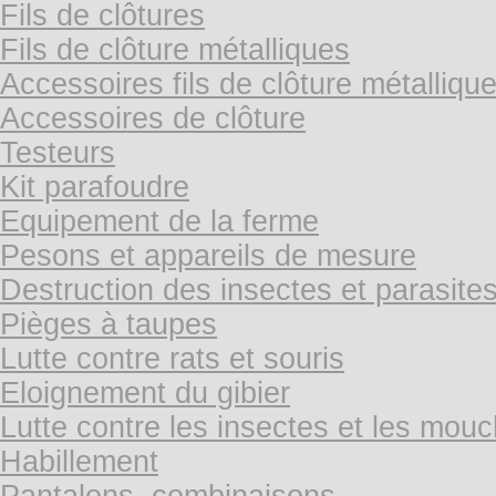
Fils de clôtures
Fils de clôture métalliques
Accessoires fils de clôture métalliqu
Accessoires de clôture
Testeurs
Kit parafoudre
Equipement de la ferme
Pesons et appareils de mesure
Destruction des insectes et parasite
Pièges à taupes
Lutte contre rats et souris
Eloignement du gibier
Lutte contre les insectes et les mou
Habillement