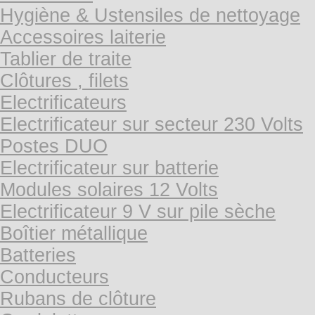
Hygiène & Ustensiles de nettoyage
Accessoires laiterie
Tablier de traite
Clôtures , filets
Electrificateurs
Electrificateur sur secteur 230 Volts
Postes DUO
Electrificateur sur batterie
Modules solaires 12 Volts
Electrificateur 9 V sur pile sèche
Boîtier métallique
Batteries
Conducteurs
Rubans de clôture