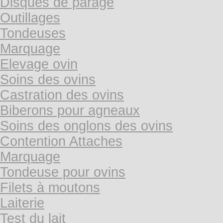
Disques de parage
Outillages
Tondeuses
Marquage
Elevage ovin
Soins des ovins
Castration des ovins
Biberons pour agneaux
Soins des onglons des ovins
Contention Attaches
Marquage
Tondeuse pour ovins
Filets à moutons
Laiterie
Test du lait