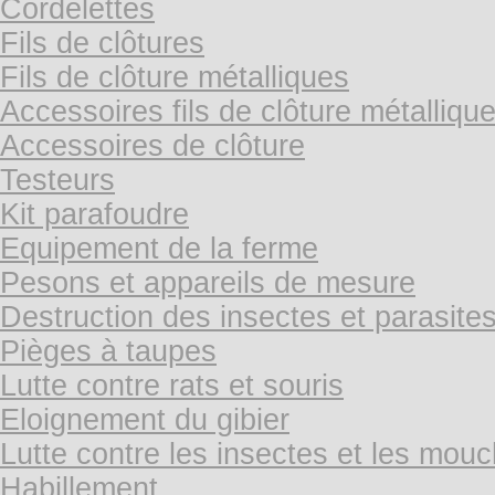
Cordelettes
Fils de clôtures
Fils de clôture métalliques
Accessoires fils de clôture métalliqu
Accessoires de clôture
Testeurs
Kit parafoudre
Equipement de la ferme
Pesons et appareils de mesure
Destruction des insectes et parasite
Pièges à taupes
Lutte contre rats et souris
Eloignement du gibier
Lutte contre les insectes et les mou
Habillement