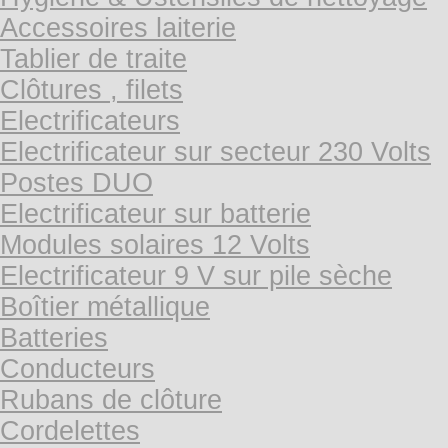
Accessoires laiterie
Tablier de traite
Clôtures , filets
Electrificateurs
Electrificateur sur secteur 230 Volts
Postes DUO
Electrificateur sur batterie
Modules solaires 12 Volts
Electrificateur 9 V sur pile sèche
Boîtier métallique
Batteries
Conducteurs
Rubans de clôture
Cordelettes