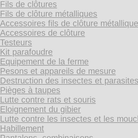
Fils de clôtures
Fils de clôture métalliques
Accessoires fils de clôture métalliqu
Accessoires de clôture
Testeurs
Kit parafoudre
Equipement de la ferme
Pesons et appareils de mesure
Destruction des insectes et parasite
Pièges à taupes
Lutte contre rats et souris
Eloignement du gibier
Lutte contre les insectes et les mou
Habillement