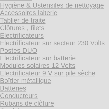
Hygiène & Ustensiles de nettoyage
Accessoires laiterie
Tablier de traite
Clôtures , filets
Electrificateurs
Electrificateur sur secteur 230 Volts
Postes DUO
Electrificateur sur batterie
Modules solaires 12 Volts
Electrificateur 9 V sur pile sèche
Boîtier métallique
Batteries
Conducteurs
Rubans de clôture