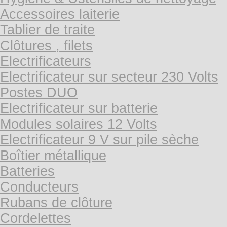
Accessoires laiterie
Tablier de traite
Clôtures , filets
Electrificateurs
Electrificateur sur secteur 230 Volts
Postes DUO
Electrificateur sur batterie
Modules solaires 12 Volts
Electrificateur 9 V sur pile sèche
Boîtier métallique
Batteries
Conducteurs
Rubans de clôture
Cordelettes