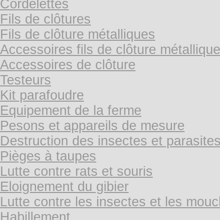
Cordelettes
Fils de clôtures
Fils de clôture métalliques
Accessoires fils de clôture métalliqu
Accessoires de clôture
Testeurs
Kit parafoudre
Equipement de la ferme
Pesons et appareils de mesure
Destruction des insectes et parasite
Pièges à taupes
Lutte contre rats et souris
Eloignement du gibier
Lutte contre les insectes et les mou
Habillement