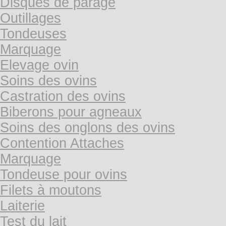
Disques de parage
Outillages
Tondeuses
Marquage
Elevage ovin
Soins des ovins
Castration des ovins
Biberons pour agneaux
Soins des onglons des ovins
Contention Attaches
Marquage
Tondeuse pour ovins
Filets à moutons
Laiterie
Test du lait