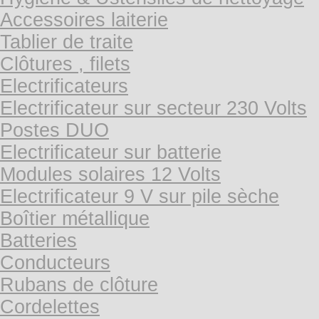
Accessoires laiterie
Tablier de traite
Clôtures , filets
Electrificateurs
Electrificateur sur secteur 230 Volts
Postes DUO
Electrificateur sur batterie
Modules solaires 12 Volts
Electrificateur 9 V sur pile sèche
Boîtier métallique
Batteries
Conducteurs
Rubans de clôture
Cordelettes