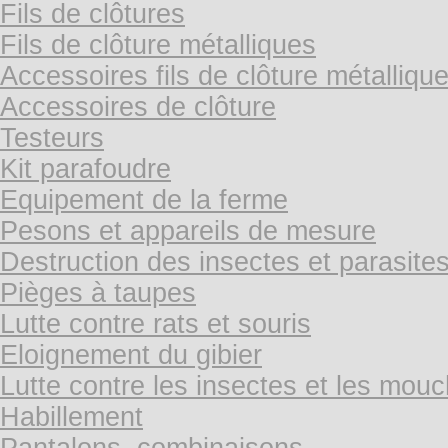
Fils de clôtures
Fils de clôture métalliques
Accessoires fils de clôture métalliqu
Accessoires de clôture
Testeurs
Kit parafoudre
Equipement de la ferme
Pesons et appareils de mesure
Destruction des insectes et parasite
Pièges à taupes
Lutte contre rats et souris
Eloignement du gibier
Lutte contre les insectes et les mou
Habillement