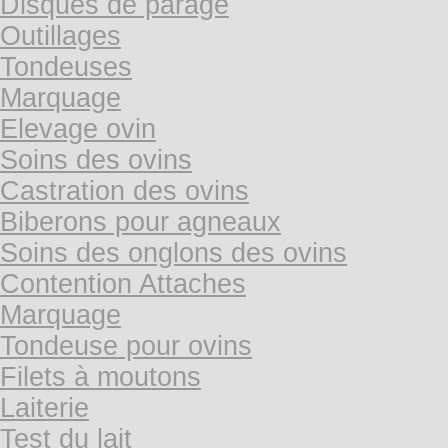
Disques de parage
Outillages
Tondeuses
Marquage
Elevage ovin
Soins des ovins
Castration des ovins
Biberons pour agneaux
Soins des onglons des ovins
Contention Attaches
Marquage
Tondeuse pour ovins
Filets à moutons
Laiterie
Test du lait