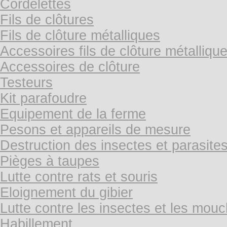
Cordelettes
Fils de clôtures
Fils de clôture métalliques
Accessoires fils de clôture métalliqu
Accessoires de clôture
Testeurs
Kit parafoudre
Equipement de la ferme
Pesons et appareils de mesure
Destruction des insectes et parasite
Pièges à taupes
Lutte contre rats et souris
Eloignement du gibier
Lutte contre les insectes et les mou
Habillement