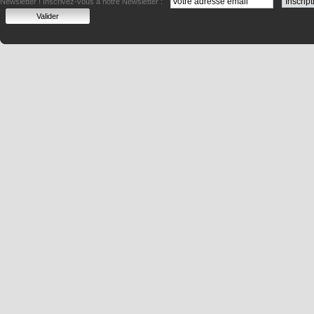
Newsletter !
Inscrivez-vous à notre Newsletter :