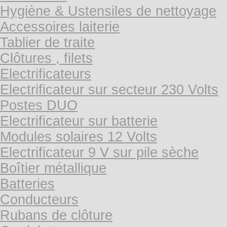
Hygiène & Ustensiles de nettoyage
Accessoires laiterie
Tablier de traite
Clôtures , filets
Electrificateurs
Electrificateur sur secteur 230 Volts
Postes DUO
Electrificateur sur batterie
Modules solaires 12 Volts
Electrificateur 9 V sur pile sèche
Boîtier métallique
Batteries
Conducteurs
Rubans de clôture