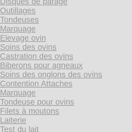
Disques de parage
Outillages
Tondeuses
Marquage
Elevage ovin
Soins des ovins
Castration des ovins
Biberons pour agneaux
Soins des onglons des ovins
Contention Attaches
Marquage
Tondeuse pour ovins
Filets à moutons
Laiterie
Test du lait