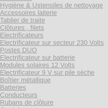
Hygiène & Ustensiles de nettoyage
Accessoires laiterie
Tablier de traite
Clôtures , filets
Electrificateurs
Electrificateur sur secteur 230 Volts
Postes DUO
Electrificateur sur batterie
Modules solaires 12 Volts
Electrificateur 9 V sur pile sèche
Boîtier métallique
Batteries
Conducteurs
Rubans de clôture