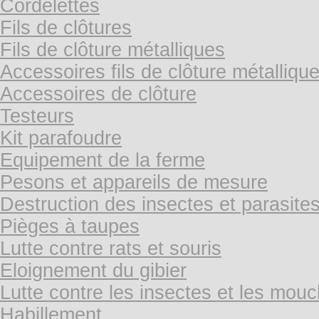
Cordelettes
Fils de clôtures
Fils de clôture métalliques
Accessoires fils de clôture métalliqu
Accessoires de clôture
Testeurs
Kit parafoudre
Equipement de la ferme
Pesons et appareils de mesure
Destruction des insectes et parasite
Pièges à taupes
Lutte contre rats et souris
Eloignement du gibier
Lutte contre les insectes et les mou
Habillement