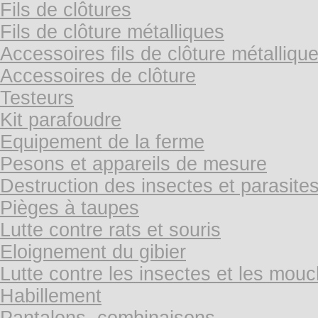
Fils de clôtures
Fils de clôture métalliques
Accessoires fils de clôture métalliqu
Accessoires de clôture
Testeurs
Kit parafoudre
Equipement de la ferme
Pesons et appareils de mesure
Destruction des insectes et parasite
Pièges à taupes
Lutte contre rats et souris
Eloignement du gibier
Lutte contre les insectes et les mou
Habillement