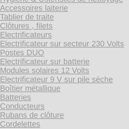
Accessoires laiterie
Tablier de traite
Clôtures , filets
Electrificateurs
Electrificateur sur secteur 230 Volts
Postes DUO
Electrificateur sur batterie
Modules solaires 12 Volts
Electrificateur 9 V sur pile sèche
Boîtier métallique
Batteries
Conducteurs
Rubans de clôture
Cordelettes