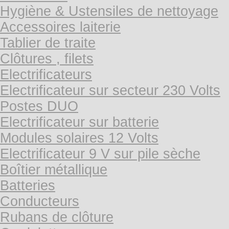
Hygiène & Ustensiles de nettoyage
Accessoires laiterie
Tablier de traite
Clôtures , filets
Electrificateurs
Electrificateur sur secteur 230 Volts
Postes DUO
Electrificateur sur batterie
Modules solaires 12 Volts
Electrificateur 9 V sur pile sèche
Boîtier métallique
Batteries
Conducteurs
Rubans de clôture