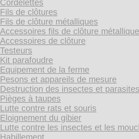
Cordelettes
Fils de clôtures
Fils de clôture métalliques
Accessoires fils de clôture métalliqu
Accessoires de clôture
Testeurs
Kit parafoudre
Equipement de la ferme
Pesons et appareils de mesure
Destruction des insectes et parasite
Pièges à taupes
Lutte contre rats et souris
Eloignement du gibier
Lutte contre les insectes et les mou
Habillement