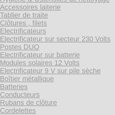
Accessoires laiterie
Tablier de traite
Clôtures , filets
Electrificateurs
Electrificateur sur secteur 230 Volts
Postes DUO
Electrificateur sur batterie
Modules solaires 12 Volts
Electrificateur 9 V sur pile sèche
Boîtier métallique
Batteries
Conducteurs
Rubans de clôture
Cordelettes