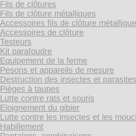
Fils de clôtures
Fils de clôture métalliques
Accessoires fils de clôture métalliqu
Accessoires de clôture
Testeurs
Kit parafoudre
Equipement de la ferme
Pesons et appareils de mesure
Destruction des insectes et parasite
Pièges à taupes
Lutte contre rats et souris
Eloignement du gibier
Lutte contre les insectes et les mou
Habillement