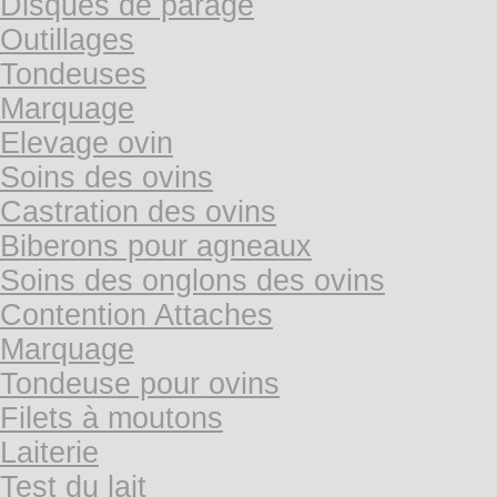
Disques de parage
Outillages
Tondeuses
Marquage
Elevage ovin
Soins des ovins
Castration des ovins
Biberons pour agneaux
Soins des onglons des ovins
Contention Attaches
Marquage
Tondeuse pour ovins
Filets à moutons
Laiterie
Test du lait