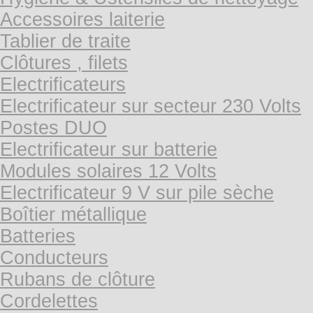
Accessoires laiterie
Tablier de traite
Clôtures , filets
Electrificateurs
Electrificateur sur secteur 230 Volts
Postes DUO
Electrificateur sur batterie
Modules solaires 12 Volts
Electrificateur 9 V sur pile sèche
Boîtier métallique
Batteries
Conducteurs
Rubans de clôture
Cordelettes