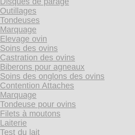
Disques de parage
Outillages
Tondeuses
Marquage
Elevage ovin
Soins des ovins
Castration des ovins
Biberons pour agneaux
Soins des onglons des ovins
Contention Attaches
Marquage
Tondeuse pour ovins
Filets à moutons
Laiterie
Test du lait