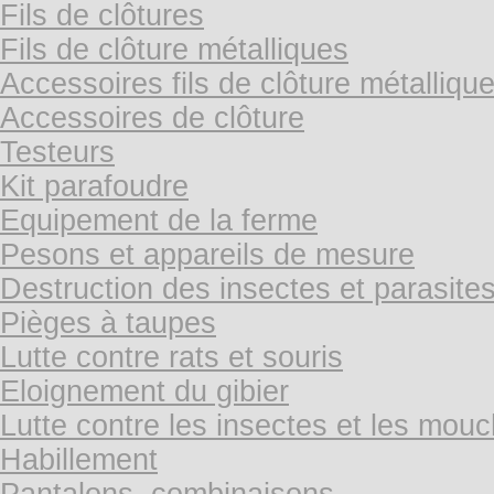
Fils de clôtures
Fils de clôture métalliques
Accessoires fils de clôture métalliqu
Accessoires de clôture
Testeurs
Kit parafoudre
Equipement de la ferme
Pesons et appareils de mesure
Destruction des insectes et parasite
Pièges à taupes
Lutte contre rats et souris
Eloignement du gibier
Lutte contre les insectes et les mou
Habillement