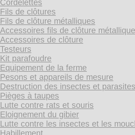
Cordelettes
Fils de clôtures
Fils de clôture métalliques
Accessoires fils de clôture métalliqu
Accessoires de clôture
Testeurs
Kit parafoudre
Equipement de la ferme
Pesons et appareils de mesure
Destruction des insectes et parasite
Pièges à taupes
Lutte contre rats et souris
Eloignement du gibier
Lutte contre les insectes et les mou
Habillement