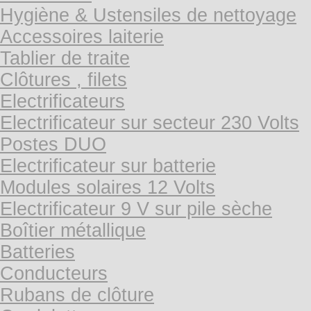
Hygiène & Ustensiles de nettoyage
Accessoires laiterie
Tablier de traite
Clôtures , filets
Electrificateurs
Electrificateur sur secteur 230 Volts
Postes DUO
Electrificateur sur batterie
Modules solaires 12 Volts
Electrificateur 9 V sur pile sèche
Boîtier métallique
Batteries
Conducteurs
Rubans de clôture